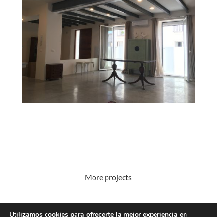
More projects
Utilizamos cookies para ofrecerte la mejor experiencia en