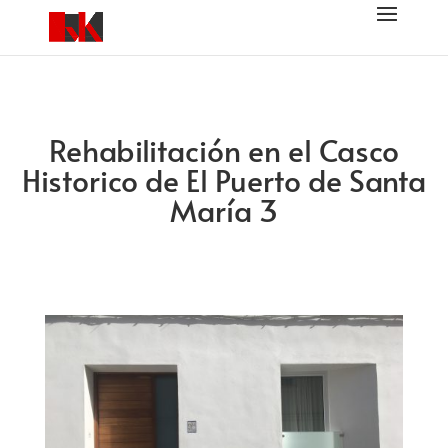
Rehabilitación en el Casco
Historico de El Puerto de Santa
María 3