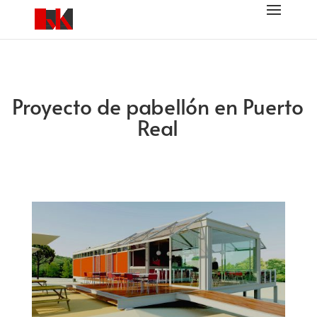
Proyecto de pabellón en Puerto
Real